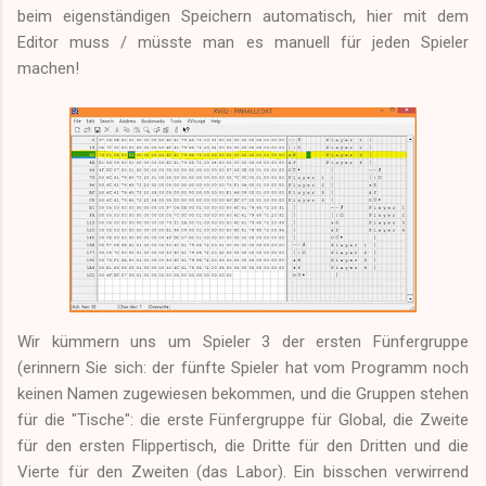
beim eigenständigen Speichern automatisch, hier mit dem
Editor muss / müsste man es manuell für jeden Spieler
machen!
Wir kümmern uns um Spieler 3 der ersten Fünfergruppe
(erinnern Sie sich: der fünfte Spieler hat vom Programm noch
keinen Namen zugewiesen bekommen, und die Gruppen stehen
für die "Tische": die erste Fünfergruppe für Global, die Zweite
für den ersten Flippertisch, die Dritte für den Dritten und die
Vierte für den Zweiten (das Labor). Ein bisschen verwirrend