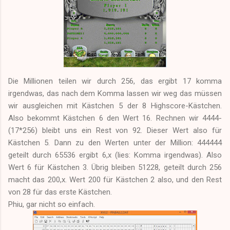
Die Millionen teilen wir durch 256, das ergibt 17 komma
irgendwas, das nach dem Komma lassen wir weg das müssen
wir ausgleichen mit Kästchen 5 der 8 Highscore-Kästchen.
Also bekommt Kästchen 6 den Wert 16. Rechnen wir 4444-
(17*256) bleibt uns ein Rest von 92. Dieser Wert also für
Kästchen 5. Dann zu den Werten unter der Million: 444444
geteilt durch 65536 ergibt 6,x (lies: Komma irgendwas). Also
Wert 6 für Kästchen 3. Übrig bleiben 51228, geteilt durch 256
macht das 200,x. Wert 200 für Kästchen 2 also, und den Rest
von 28 für das erste Kästchen.
Phiu, gar nicht so einfach.