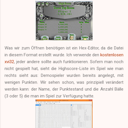
Was wir zum Öffnen benötigen ist ein Hex-Editor, da die Datei
in diesem Format erstellt wurde. Ich verwende den
kostenlosen
xvi32
, jeder andere sollte auch funktionieren. Sofern man noch
nicht gespielt hat, sieht die Highscore-Liste im Spiel wie man
rechts sieht aus: Demospieler wurden bereits angelegt, mit
wenigen Punkten. Wir sehen schon, was prinzipiell verändert
werden kann: der Name, der Punktestand und die Anzahl Bälle
(3 oder 5) die man im Spiel zur Verfügung hatte.