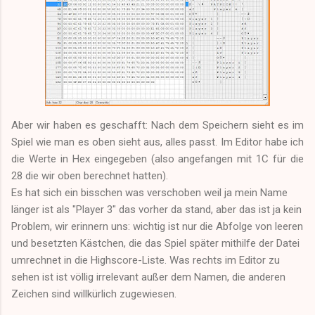
Aber wir haben es geschafft: Nach dem Speichern sieht es im
Spiel wie man es oben sieht aus, alles passt. Im Editor habe ich
die Werte in Hex eingegeben (also angefangen mit 1C für die
28 die wir oben berechnet hatten).
Es hat sich ein bisschen was verschoben weil ja mein Name
länger ist als "Player 3" das vorher da stand, aber das ist ja kein
Problem, wir erinnern uns: wichtig ist nur die Abfolge von leeren
und besetzten Kästchen, die das Spiel später mithilfe der Datei
umrechnet in die Highscore-Liste. Was rechts im Editor zu
sehen ist ist völlig irrelevant außer dem Namen, die anderen
Zeichen sind willkürlich zugewiesen.