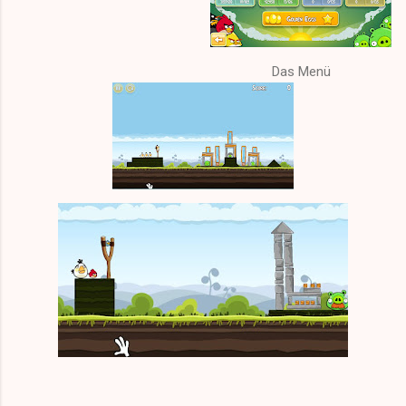
Das Menü