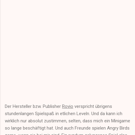
Der Hersteller bzw. Publisher
Rovio
verspricht übrigens
stundenlangen Spielspaß in etlichen Leveln. Und da kann ich
wirklich nur absolut zustimmen, selten, dass mich ein Minigame
so lange beschäftigt hat. Und auch Freunde spielen Angry Birds