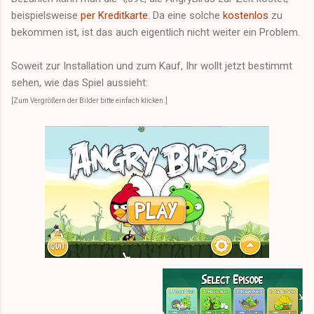
beispielsweise
per Kreditkarte
. Da eine solche
kostenlos
zu
bekommen ist, ist das auch eigentlich nicht weiter ein Problem.
Soweit zur Installation und zum Kauf, Ihr wollt jetzt bestimmt
sehen, wie das Spiel aussieht:
[Zum Vergrößern der Bilder bitte einfach klicken.]