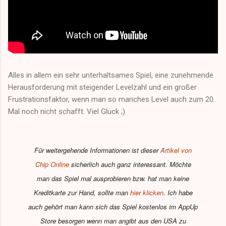
Alles in allem ein sehr unterhaltsames Spiel, eine zunehmende
Herausforderung mit steigender Levelzahl und ein großer
Frustrationsfaktor, wenn man so manches Level auch zum 20.
Mal noch nicht schafft. Viel Glück ;)
Für weitergehende Informationen ist dieser
Artikel von
Chip Online
sicherlich auch ganz interessant. Möchte
man das Spiel mal ausprobieren bzw. hat man keine
Kreditkarte zur Hand, sollte man
hier klicken
. Ich habe
auch gehört man kann sich das Spiel kostenlos im AppUp
Store besorgen wenn man angibt aus den USA zu