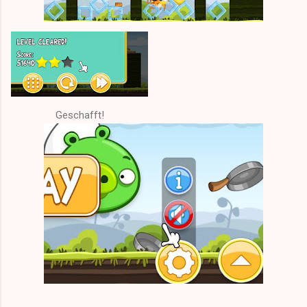
Geschafft!