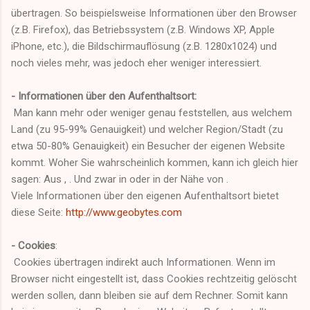
übertragen. So beispielsweise Informationen über den Browser
(z.B. Firefox), das Betriebssystem (z.B. Windows XP, Apple
iPhone, etc.), die Bildschirmauflösung (z.B. 1280x1024) und
noch vieles mehr, was jedoch eher weniger interessiert.
- Informationen über den Aufenthaltsort:
Man kann mehr oder weniger genau feststellen, aus welchem
Land (zu 95-99% Genauigkeit) und welcher Region/Stadt (zu
etwa 50-80% Genauigkeit) ein Besucher der eigenen Website
kommt. Woher Sie wahrscheinlich kommen, kann ich gleich hier
sagen: Aus
,
. Und zwar in oder in der Nähe von
.
Viele Informationen über den eigenen Aufenthaltsort bietet
diese Seite:
http://www.geobytes.com
- Cookies
:
Cookies übertragen indirekt auch Informationen. Wenn im
Browser nicht eingestellt ist, dass Cookies rechtzeitig gelöscht
werden sollen, dann bleiben sie auf dem Rechner. Somit kann