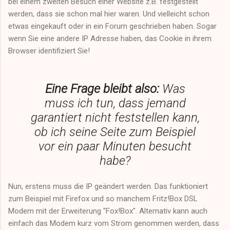
bei einem zweiten Besuch einer Website z.B. festgestellt
werden, dass sie schon mal hier waren. Und vielleicht schon
etwas eingekauft oder in ein Forum geschrieben haben. Sogar
wenn Sie eine andere IP Adresse haben, das Cookie in ihrem
Browser identifiziert Sie!
Eine Frage bleibt also:
Was
muss ich tun, dass jemand
garantiert nicht feststellen kann,
ob ich seine Seite zum Beispiel
vor ein paar Minuten besucht
habe?
Nun, erstens muss die IP geändert werden. Das funktioniert
zum Beispiel mit Firefox und so manchem Fritz!Box DSL
Modem mit der Erweiterung "Fox!Box". Alternativ kann auch
einfach das Modem kurz vom Strom genommen werden, dass