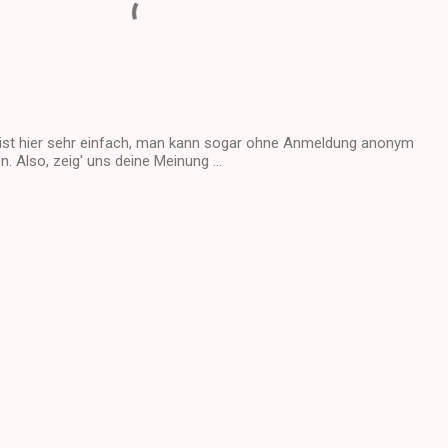
st hier sehr einfach, man kann sogar ohne Anmeldung anonym
 Also, zeig' uns deine Meinung ...